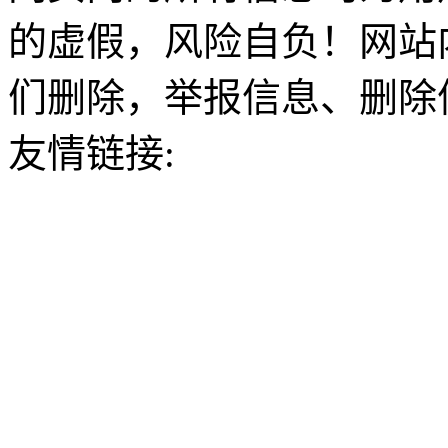
的虚假，风险自负！网站
们删除，举报信息、删除
友情链接: