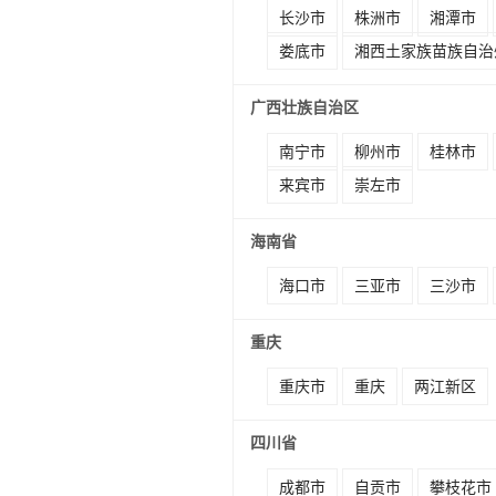
长沙市
株洲市
湘潭市
娄底市
湘西土家族苗族自治
广西壮族自治区
南宁市
柳州市
桂林市
来宾市
崇左市
海南省
海口市
三亚市
三沙市
重庆
重庆市
重庆
两江新区
四川省
成都市
自贡市
攀枝花市