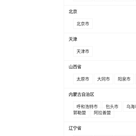
北京
北京市
天津
天津市
山西省
太原市
大同市
阳泉市
内蒙古自治区
呼和浩特市
包头市
乌海
郭勒盟
阿拉善盟
辽宁省