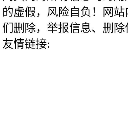
的虚假，风险自负！网站
们删除，举报信息、删除
友情链接: