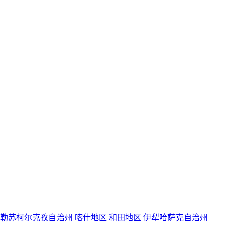
勒苏柯尔克孜自治州
喀什地区
和田地区
伊犁哈萨克自治州