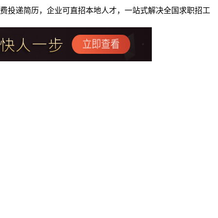
者免费投递简历，企业可直招本地人才，一站式解决全国求职招工