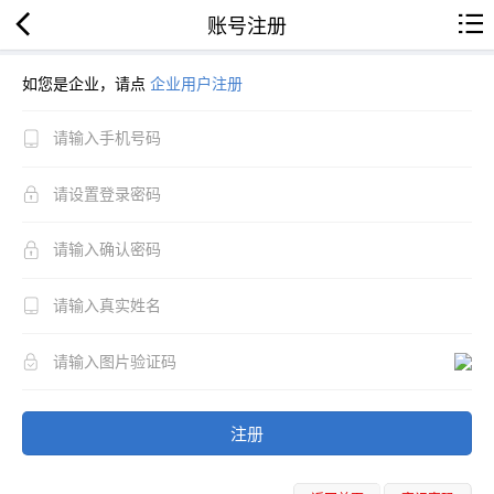
账号注册
如您是企业，请点
企业用户注册
注册